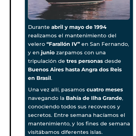
Durante
abril y mayo de 1994
realizamos el mantenimiento del
velero
“Farallón IV”
en San Fernando,
y en
junio
zarpamos con una
tripulación de
tres personas
desde
Buenos Aires hasta Angra dos Reis
en Brasil
.
Una vez allí, pasamos
cuatro meses
navegando la
Bahía de Ilha Grande
,
conociendo todos sus recovecos y
secretos. Entre semana hacíamos el
mantenimiento, y los fines de semana
visitábamos diferentes islas.