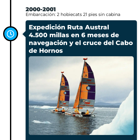
2000-2001
Embarcación: 2 hobiecats 21 pies sin cabina
Expedición Ruta Austral
4.500 millas en 6 meses de
navegación y el cruce del Cabo
de Hornos