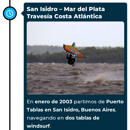
San Isidro – Mar del Plata
Travesía Costa Atlántica
En
enero de 2003
partimos de
Puerto
Tablas en San Isidro, Buenos Aires
,
navegando en
dos tablas de
windsurf
.