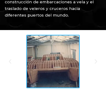
construcción de embarcaciones a vela y el
traslado de veleros y cruceros hacia
diferentes puertos del mundo.