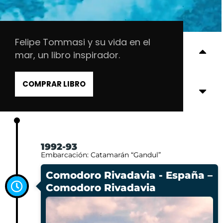
Felipe Tommasi y su vida en el
mar, un libro inspirador.
COMPRAR LIBRO
1992-93
Embarcación: Catamarán “Gandul”
Comodoro Rivadavia - España –
Comodoro Rivadavia