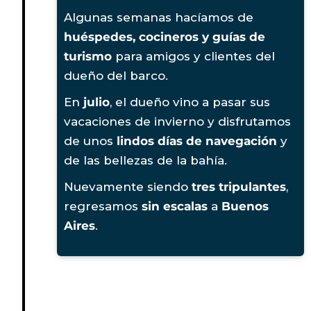
Algunas semanas hacíamos de
huéspedes, cocineros y guías de
turismo
para amigos y clientes del
dueño del barco.
En
julio
, el dueño vino a pasar sus
vacaciones de invierno y disfrutamos
de unos
lindos días de navegación
y
de las bellezas de la bahía.
Nuevamente siendo
tres tripulantes
,
regresamos
sin escalas
a
Buenos
Aires
.