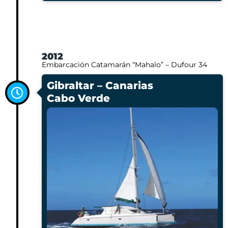
2012
Embarcación Catamarán “Mahalo” – Dufour 34
Gibraltar – Canarias
Cabo Verde