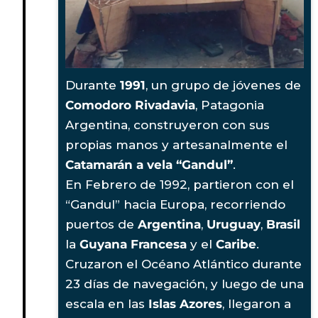
Durante
1991
, un grupo de jóvenes de
Comodoro Rivadavia
, Patagonia
Argentina, construyeron con sus
propias manos y artesanalmente el
Catamarán a vela “Gandul”
.
En Febrero de 1992, partieron con el
“Gandul” hacia Europa, recorriendo
puertos de
Argentina
,
Uruguay
,
Brasil
la
Guyana Francesa
y el
Caribe
.
Cruzaron el Océano Atlántico durante
23 días de navegación, y luego de una
escala en las
Islas Azores
, llegaron a