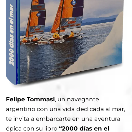
Felipe Tommasi
, un navegante
argentino con una vida dedicada al mar,
te invita a embarcarte en una aventura
épica con su libro
“2000 días en el