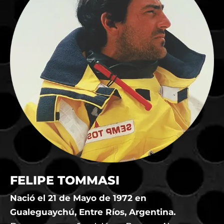
FELIPE TOMMASI
Nació el 21 de Mayo de 1972 en
Gualeguaychú, Entre Ríos, Argentina.