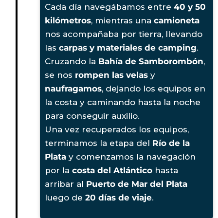
Cada día navegábamos entre
40 y 50
kilómetros
, mientras una
camioneta
nos acompañaba por tierra, llevando
las
carpas y materiales de camping
.
Cruzando la
Bahía de Samborombón
,
se nos
rompen las velas
y
naufragamos
, dejando los equipos en
la costa y caminando hasta la noche
para conseguir auxilio.
Una vez recuperados los equipos,
terminamos la etapa del
Río de la
Plata
y comenzamos la navegación
por la
costa del Atlántico
hasta
arribar al
Puerto de Mar del Plata
luego de
20 días de viaje
.