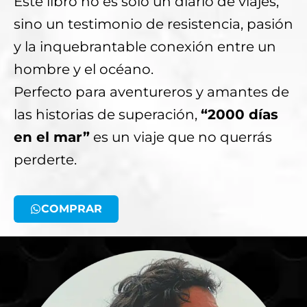
Este libro no es solo un diario de viajes,
sino un testimonio de resistencia, pasión
y la inquebrantable conexión entre un
hombre y el océano.
Perfecto para aventureros y amantes de
las historias de superación,
“2000 días
en el mar”
es un viaje que no querrás
perderte.
COMPRAR